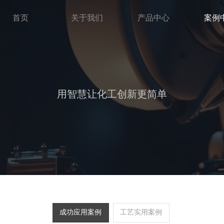
首页
关于我们
产品中心
案例
用智慧让化工创新更简单
成功应用案例
工艺实用案例