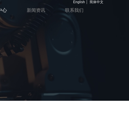
English
简体中文
中心
新闻资讯
联系我们