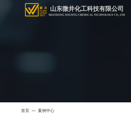
山东微井化工科技有限公司
SHANDONG WEIJING CHEMICAL TECHNOLOGY CO., LTD
首页
案例中心
>>