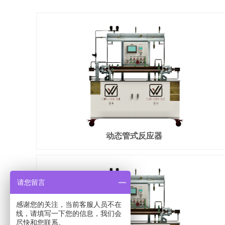
动态管式反应器
请您留言
感谢您的关注，当前客服人员不在
线，请填写一下您的信息，我们会
尽快和您联系。