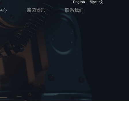
English
简体中文
中心
新闻资讯
联系我们