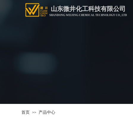
山东微井化工科技有限公司
SHANDONG WEIJING CHEMICAL TECHNOLOGY CO., LTD
首页
产品中心
>>