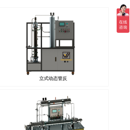
立式动态管反