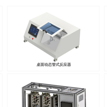
桌面动态管式反应器